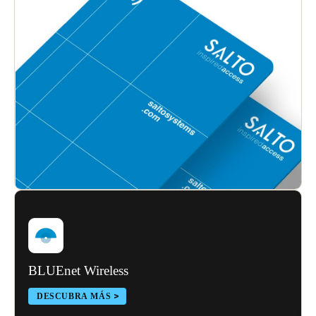
BLUEnet Wireless
DESCUBRA MÁS