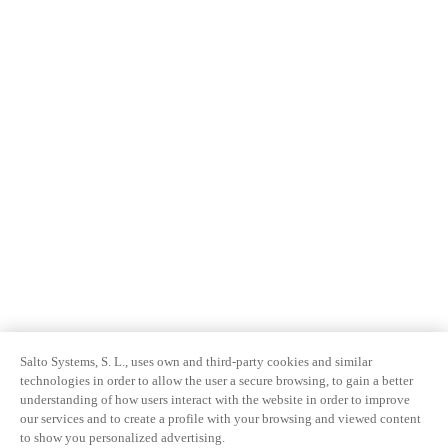
Salto Systems, S. L., uses own and third-party cookies and similar
technologies in order to allow the user a secure browsing, to gain a better
understanding of how users interact with the website in order to improve
our services and to create a profile with your browsing and viewed content
to show you personalized advertising.