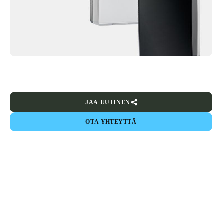
JAA UUTINEN
OTA YHTEYTTÄ