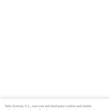
Salto Systems, S. L., uses own and third-party cookies and similar