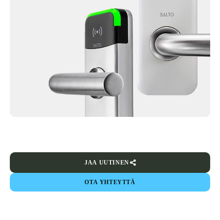
JAA UUTINEN
OTA YHTEYTTÄ