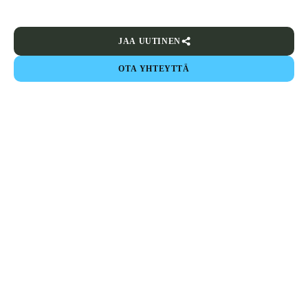
JAA UUTINEN
OTA YHTEYTTÄ