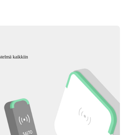
stelmä kaikkiin