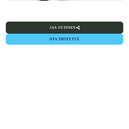
JAA UUTINEN
OTA YHTEYTTÄ