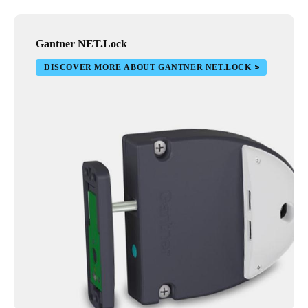
Gantner NET.Lock
DISCOVER MORE ABOUT GANTNER NET.LOCK