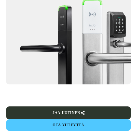
JAA UUTINEN
OTA YHTEYTTÄ