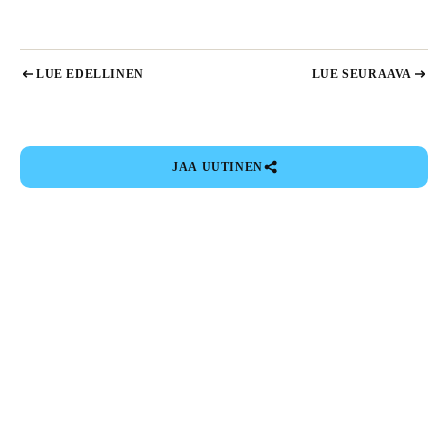
LUE EDELLINEN
LUE SEURAAVA
JAA UUTINEN