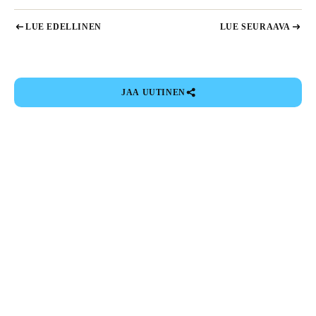
LUE EDELLINEN
LUE SEURAAVA
JAA UUTINEN