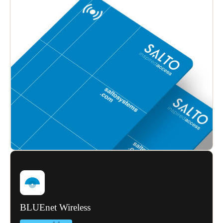
BLUEnet Wireless