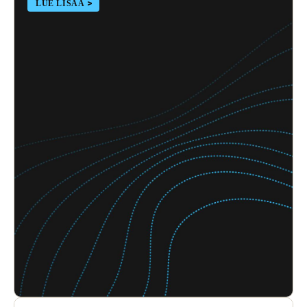
LUE LISÄÄ