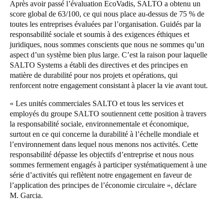
Après avoir passé l’évaluation EcoVadis, SALTO a obtenu un
score global de 63/100, ce qui nous place au-dessus de 75 % de
toutes les entreprises évaluées par l’organisation. Guidés par la
responsabilité sociale et soumis à des exigences éthiques et
juridiques, nous sommes conscients que nous ne sommes qu’un
aspect d’un système bien plus large. C’est la raison pour laquelle
SALTO Systems a établi des directives et des principes en
matière de durabilité pour nos projets et opérations, qui
renforcent notre engagement consistant à placer la vie avant tout.
« Les unités commerciales SALTO et tous les services et
employés du groupe SALTO soutiennent cette position à travers
la responsabilité sociale, environnementale et économique,
surtout en ce qui concerne la durabilité à l’échelle mondiale et
l’environnement dans lequel nous menons nos activités. Cette
responsabilité dépasse les objectifs d’entreprise et nous nous
sommes fermement engagés à participer systématiquement à une
série d’activités qui reflètent notre engagement en faveur de
l’application des principes de l’économie circulaire », déclare
M. Garcia.