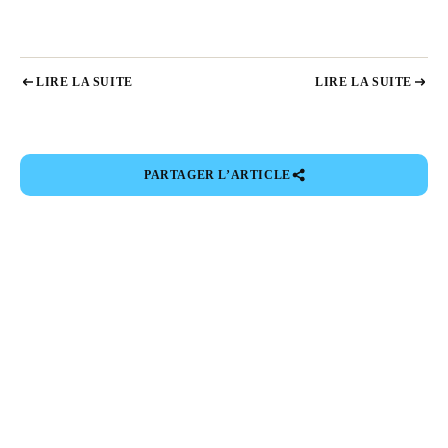
LIRE LA SUITE
LIRE LA SUITE
PARTAGER L’ARTICLE