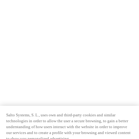
Salto Systems, S. L., uses own and third-party cookies and similar
technologies in order to allow the user a secure browsing, to gain a better
understanding of how users interact with the website in order to improve
our services and to create a profile with your browsing and viewed content
to show you personalized advertising.