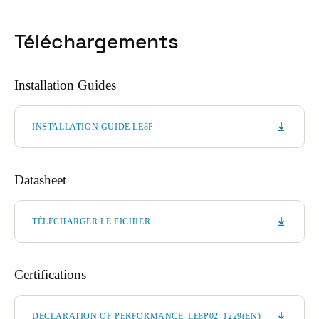
Téléchargements
Installation Guides
INSTALLATION GUIDE LE8P
Datasheet
TÉLÉCHARGER LE FICHIER
Certifications
DECLARATION OF PERFORMANCE_LE8P02_1229(EN)