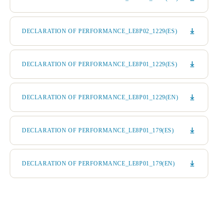
DECLARATION OF PERFORMANCE_LE8P02_1229(ES)
DECLARATION OF PERFORMANCE_LE8P01_1229(ES)
DECLARATION OF PERFORMANCE_LE8P01_1229(EN)
DECLARATION OF PERFORMANCE_LE8P01_179(ES)
DECLARATION OF PERFORMANCE_LE8P01_179(EN)