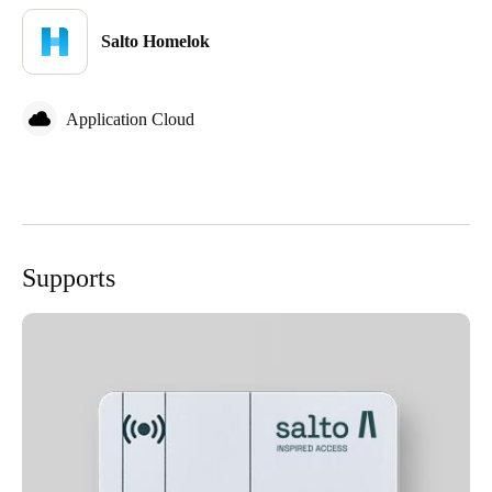
Salto Homelok
Application Cloud
Supports