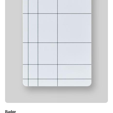
Badge