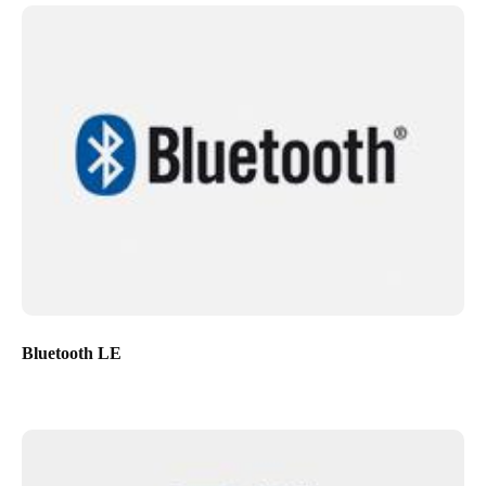
Bluetooth LE