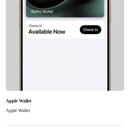
Apple Wallet
Apple Wallet