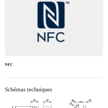
NFC
Schémas techniques