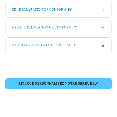
CE - DECLARATION OF CONFORMITY
UKCA - DECLARATION OF CONFORMITY
UK PSTI - STATEMENT OF COMPLIANCE
MYLOCK PERSONNALISEZ VOTRE SERRURE