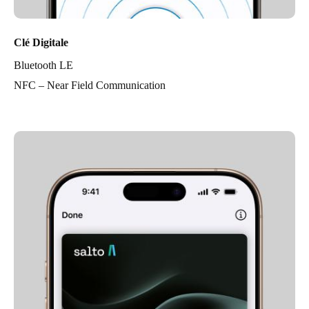
Clé Digitale
Bluetooth LE
NFC – Near Field Communication