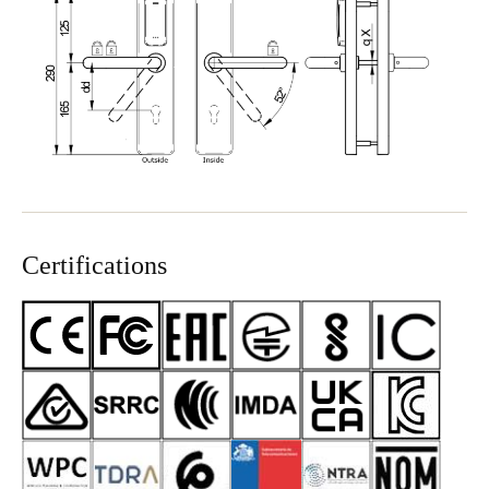
Certifications