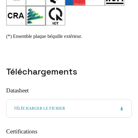
(*)
Ensemble plaque béquille extérieur.
Téléchargements
Datasheet
TÉLÉCHARGER LE FICHIER
Certifications