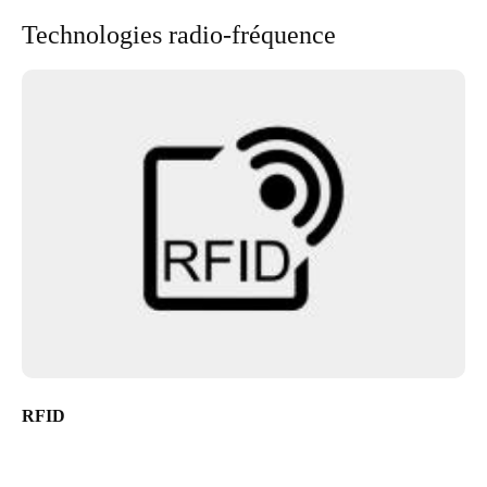
Technologies radio-fréquence
RFID