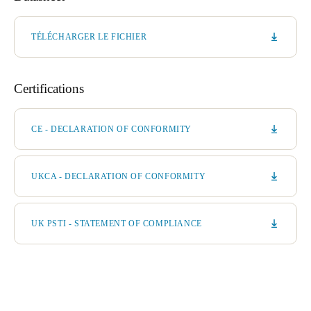
TÉLÉCHARGER LE FICHIER
Certifications
CE - DECLARATION OF CONFORMITY
UKCA - DECLARATION OF CONFORMITY
UK PSTI - STATEMENT OF COMPLIANCE