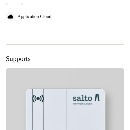
Application Cloud
Supports