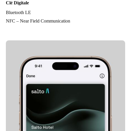
Clé Digitale
Bluetooth LE
NFC – Near Field Communication