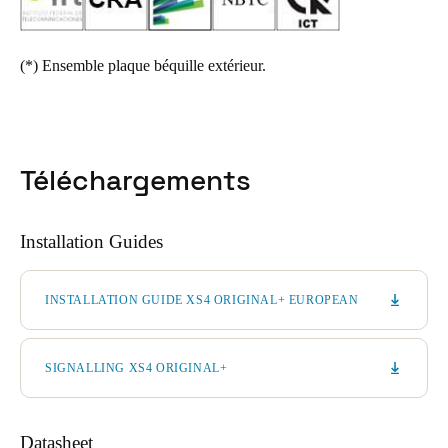
(*)
Ensemble plaque béquille extérieur.
Téléchargements
Installation Guides
INSTALLATION GUIDE XS4 ORIGINAL+ EUROPEAN
SIGNALLING XS4 ORIGINAL+
Datasheet