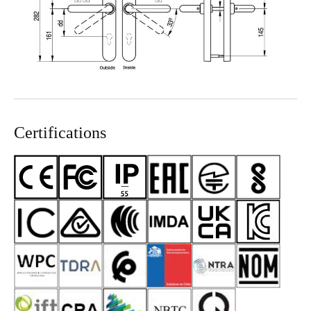
Certifications