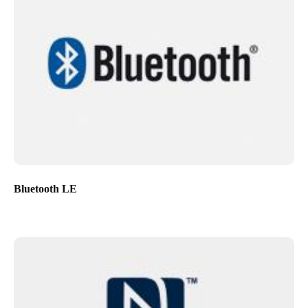
Bluetooth LE