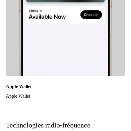
Apple Wallet
Apple Wallet
Technologies radio-fréquence