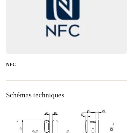
NFC
Schémas techniques