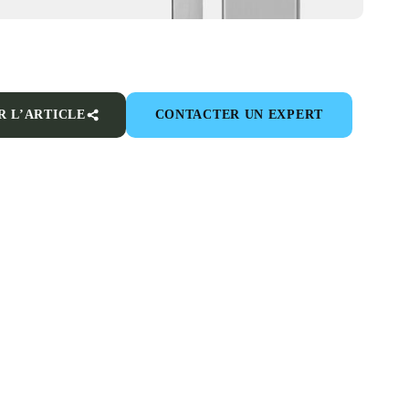
R L’ARTICLE
CONTACTER UN EXPERT