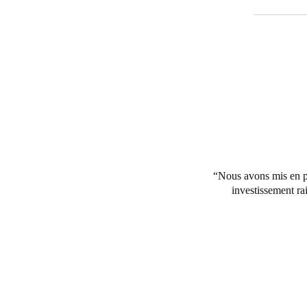
Nous avons mis en pl
investissement ra