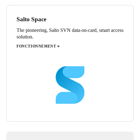
Salto Space
The pioneering, Salto SVN data-on-card, smart access
solution.
FONCTIONNEMENT