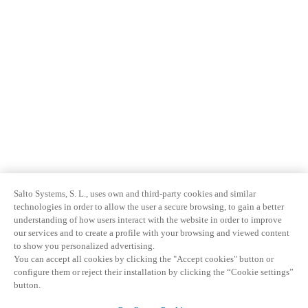
Salto Systems, S. L., uses own and third-party cookies and similar
technologies in order to allow the user a secure browsing, to gain a better
understanding of how users interact with the website in order to improve
our services and to create a profile with your browsing and viewed content
to show you personalized advertising.
You can accept all cookies by clicking the "Accept cookies" button or
configure them or reject their installation by clicking the “Cookie settings”
button.