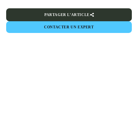
PARTAGER L’ARTICLE
CONTACTER UN EXPERT