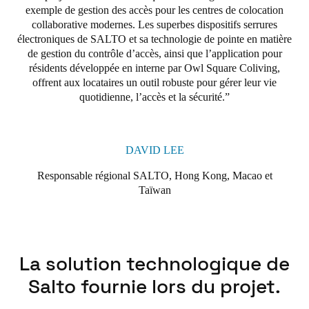
exemple de gestion des accès pour les centres de colocation
collaborative modernes. Les superbes dispositifs serrures
électroniques de SALTO et sa technologie de pointe en matière
de gestion du contrôle d’accès, ainsi que l’application pour
résidents développée en interne par Owl Square Coliving,
offrent aux locataires un outil robuste pour gérer leur vie
quotidienne, l’accès et la sécurité.
DAVID LEE
Responsable régional SALTO, Hong Kong, Macao et
Taïwan
La solution technologique de
Salto fournie lors du projet.