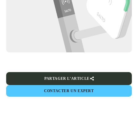
PARTAGER L’ARTICLE
CONTACTER UN EXPERT