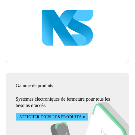
Gamme de produits
Systèmes électroniques de fermeture pour tous les
besoins d’accès.
AFFICHER TOUS LES PRODUITS