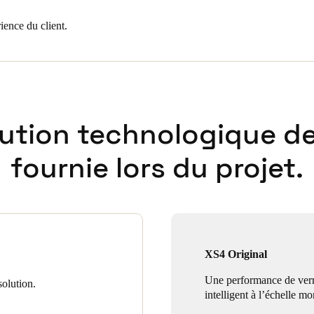
ience du client.
lution technologique de
fournie lors du projet.
XS4 Original
Une performance de verr
olution.
intelligent à l’échelle mo