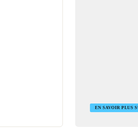
EN SAVOIR PLUS S