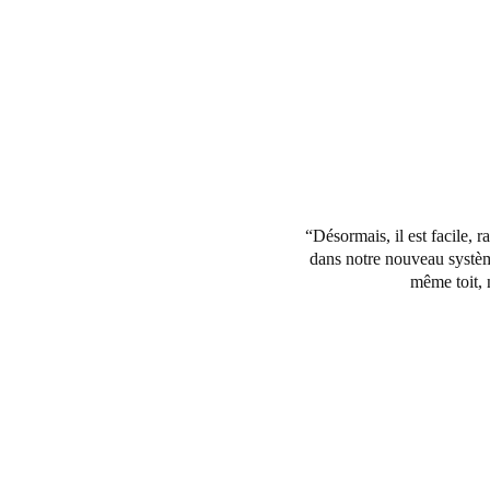
Désormais, il est facile, 
dans notre nouveau système
même toit, 