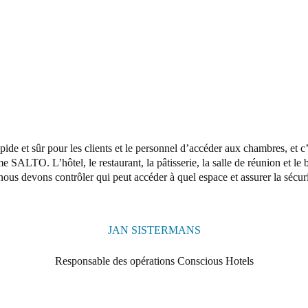
rapide et sûr pour les clients et le personnel d’accéder aux chambres, et 
 SALTO. L’hôtel, le restaurant, la pâtisserie, la salle de réunion et le 
nous devons contrôler qui peut accéder à quel espace et assurer la sécuri
JAN SISTERMANS
Responsable des opérations Conscious Hotels