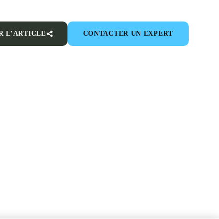
R L’ARTICLE
CONTACTER UN EXPERT