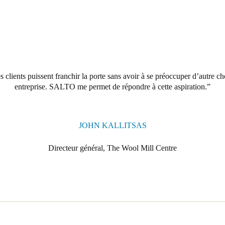
 clients puissent franchir la porte sans avoir à se préoccuper d’autre ch
entreprise. SALTO me permet de répondre à cette aspiration.
JOHN KALLITSAS
Directeur général, The Wool Mill Centre