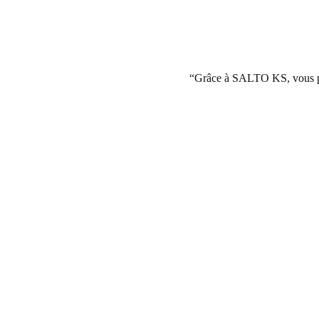
Grâce à SALTO KS, vous pouv