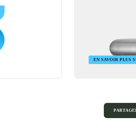
EN SAVOIR PLUS S
PARTAGE