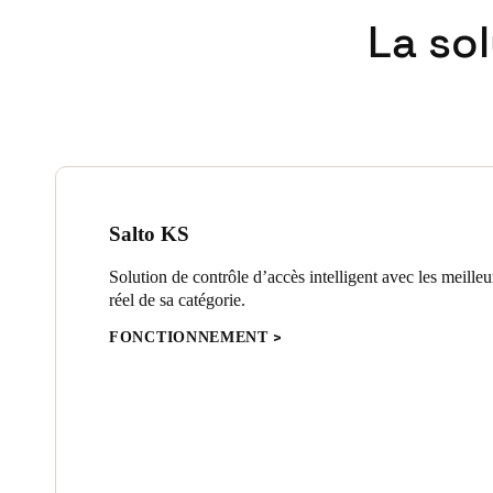
La so
Salto KS
Solution de contrôle d’accès intelligent avec les meille
réel de sa catégorie.
FONCTIONNEMENT