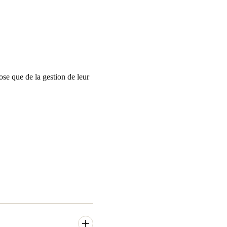
ose que de la gestion de leur