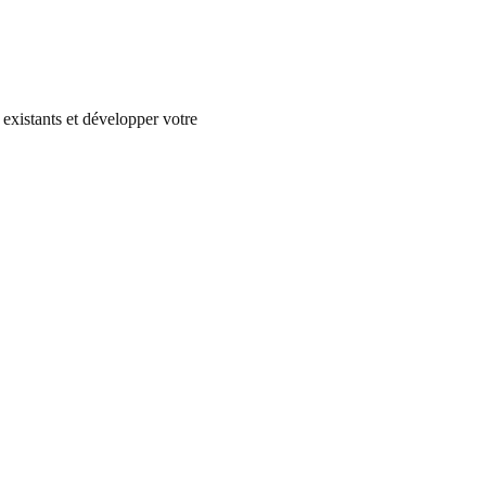
existants et développer votre