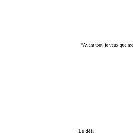
Avant tout, je veux que mes
Le défi