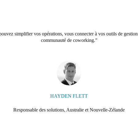
ez simplifier vos opérations, vous connecter à vos outils de gestion 
communauté de coworking.
HAYDEN FLETT
Responsable des solutions, Australie et Nouvelle-Zélande