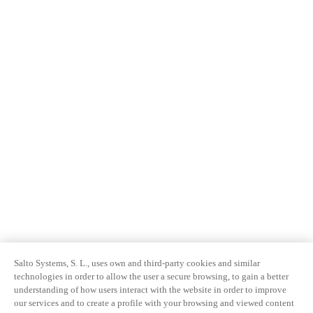
Salto Systems, S. L., uses own and third-party cookies and similar
technologies in order to allow the user a secure browsing, to gain a better
understanding of how users interact with the website in order to improve
our services and to create a profile with your browsing and viewed content