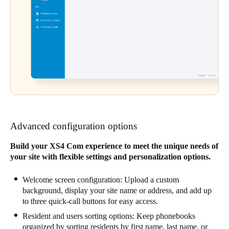
Advanced configuration options
Build your XS4 Com experience to meet the unique needs of
your site with flexible settings and personalization options.
Welcome screen configuration: Upload a custom
background, display your site name or address, and add up
to three quick-call buttons for easy access.
Resident and users sorting options: Keep phonebooks
organized by sorting residents by first name, last name, or