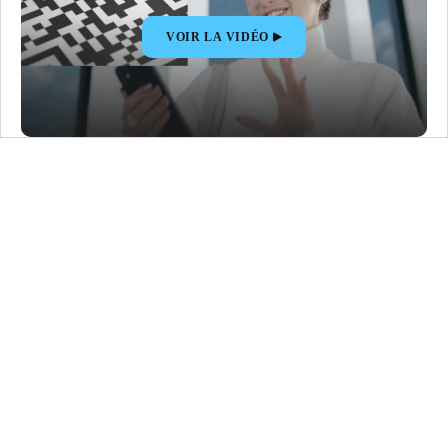
VOIR LA VIDÉO