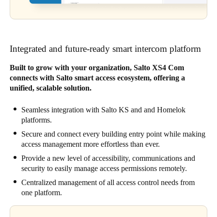
Integrated and future-ready smart intercom platform
Built to grow with your organization, Salto XS4 Com
connects with Salto smart access ecosystem, offering a
unified, scalable solution.
Seamless integration with Salto KS and and Homelok
platforms.
Secure and connect every building entry point while making
access management more effortless than ever.
Provide a new level of accessibility, communications and
security to easily manage access permissions remotely.
Centralized management of all access control needs from
one platform.