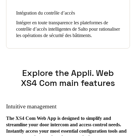
Intégration du contrôle d’accès
Intégrer en toute transparence les plateformes de
contrôle d’accès intelligentes de Salto pour rationaliser
les opérations de sécurité des bâtiments.
Explore the Appli. Web
XS4 Com main features
Intuitive management
The XS4 Com Web App is designed to simplify and
streamline your door intercom and access control needs.
Instantly access your most essential configuration tools and