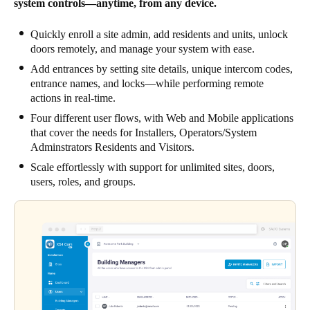
system controls—anytime, from any device.
Quickly enroll a site admin, add residents and units, unlock
doors remotely, and manage your system with ease.
Add entrances by setting site details, unique intercom codes,
entrance names, and locks—while performing remote
actions in real-time.
Four different user flows, with Web and Mobile applications
that cover the needs for Installers, Operators/System
Adminstrators Residents and Visitors.
Scale effortlessly with support for unlimited sites, doors,
users, roles, and groups.