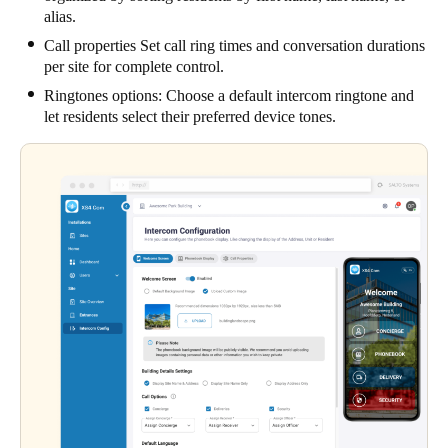
alias.
Call properties Set call ring times and conversation durations
per site for complete control.
Ringtones options: Choose a default intercom ringtone and
let residents select their preferred device tones.