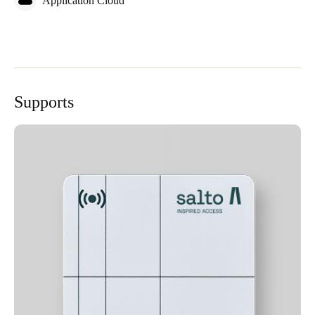
Application Cloud
Supports