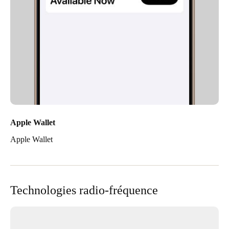
Apple Wallet
Apple Wallet
Technologies radio-fréquence