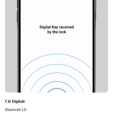
Clé Digitale
Bluetooth LE