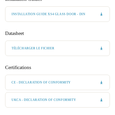
INSTALLATION GUIDE XS4 GLASS DOOR - DIN
Datasheet
TÉLÉCHARGER LE FICHIER
Certifications
CE - DECLARATION OF CONFORMITY
UKCA - DECLARATION OF CONFORMITY