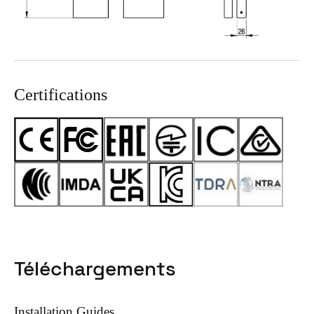
Certifications
Téléchargements
Installation Guides