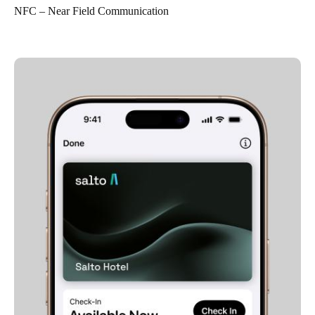
NFC – Near Field Communication