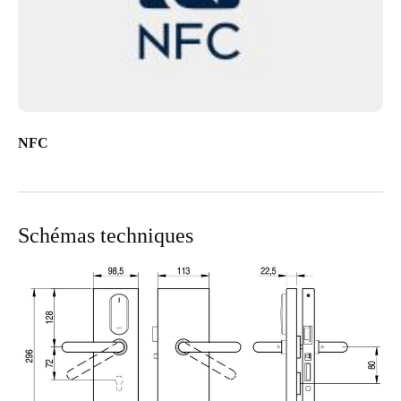
NFC
Schémas techniques