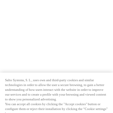
Salto Systems, S. L., uses own and third-party cookies and similar
technologies in order to allow the user a secure browsing, to gain a better
understanding of how users interact with the website in order to improve
our services and to create a profile with your browsing and viewed content
to show you personalized advertising.
You can accept all cookies by clicking the "Accept cookies" button or
configure them or reject their installation by clicking the “Cookie settings”