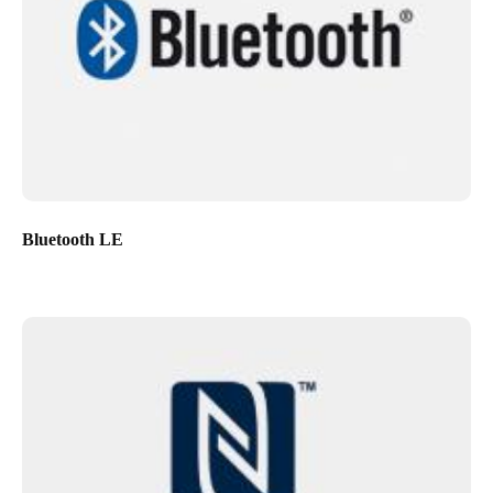
Bluetooth LE