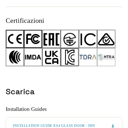
Certificazioni
Scarica
Installation Guides
INSTALLATION GUIDE XS4 GLASS DOOR - DIN