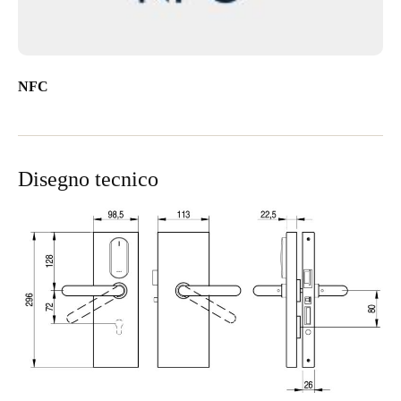
NFC
Disegno tecnico