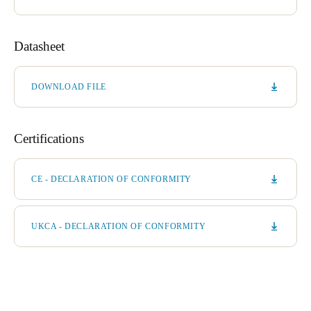
Datasheet
DOWNLOAD FILE
Certifications
CE - DECLARATION OF CONFORMITY
UKCA - DECLARATION OF CONFORMITY