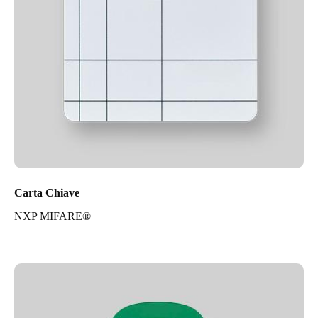
Carta Chiave
NXP MIFARE®