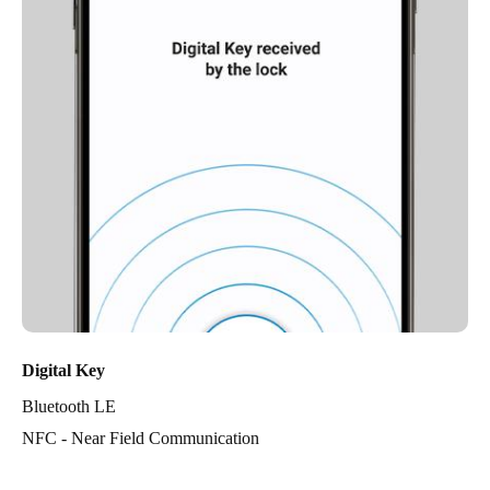
Digital Key
Bluetooth LE
NFC - Near Field Communication