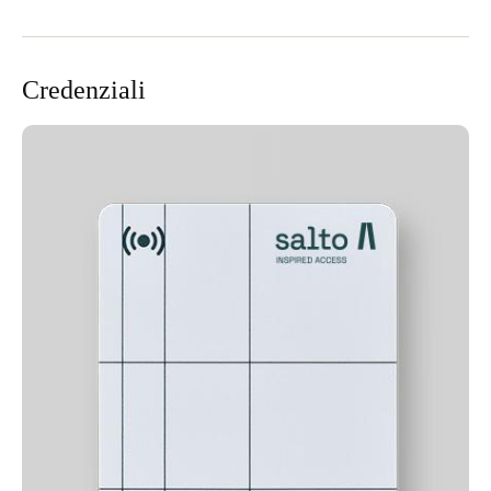
Credenziali