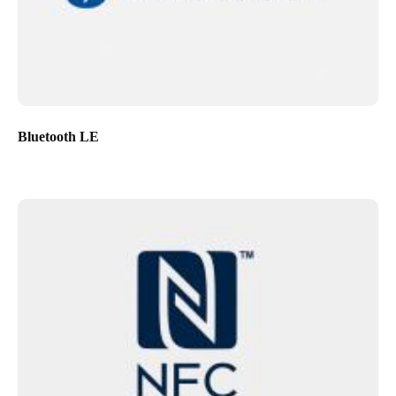
Bluetooth LE