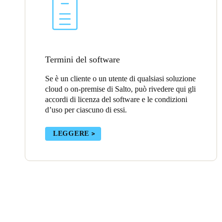
Termini del software
Se è un cliente o un utente di qualsiasi soluzione
cloud o on-premise di Salto, può rivedere qui gli
accordi di licenza del software e le condizioni
d’uso per ciascuno di essi.
LEGGERE