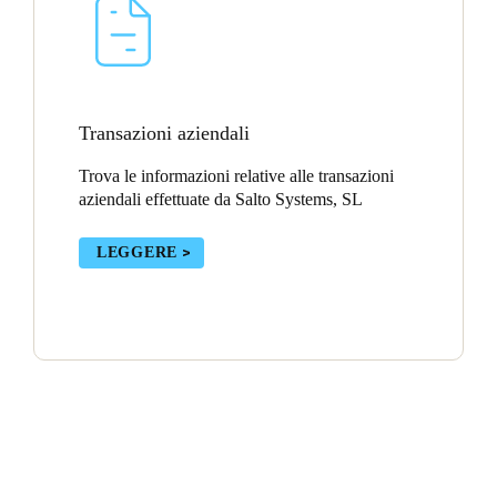
Transazioni aziendali
Trova le informazioni relative alle transazioni
aziendali effettuate da Salto Systems, SL
LEGGERE