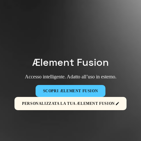
Ælement Fusion
Accesso intelligente. Adatto all’uso in esterno.
SCOPRI ÆLEMENT FUSION
PERSONALIZZATA LA TUA ÆLEMENT FUSION