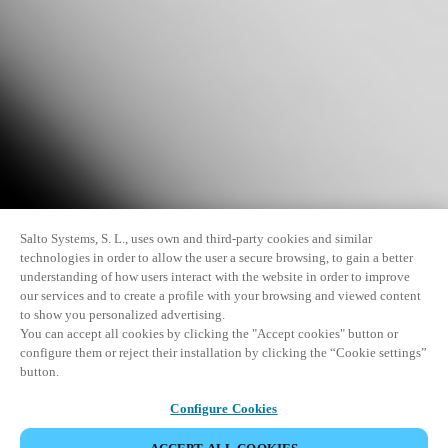
Salto Systems, S. L., uses own and third-party cookies and similar
technologies in order to allow the user a secure browsing, to gain a better
understanding of how users interact with the website in order to improve
our services and to create a profile with your browsing and viewed content
to show you personalized advertising.
You can accept all cookies by clicking the "Accept cookies" button or
configure them or reject their installation by clicking the “Cookie settings”
button.
Configure Cookies