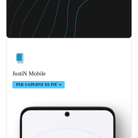
JustiN Mobile
PER SAPERNE DI PIÙ