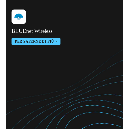
BLUEnet Wireless
PER SAPERNE DI PIÙ