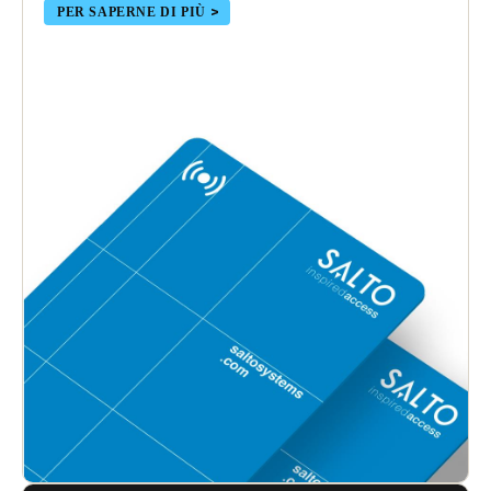
PER SAPERNE DI PIÙ