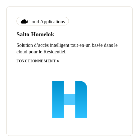
Cloud Applications
Salto Homelok
Solution d’accès intelligent tout-en-un basée dans le
cloud pour le Résidentiel.
FONCTIONNEMENT