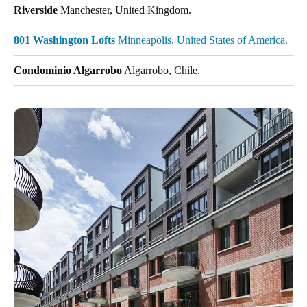
Riverside
Manchester, United Kingdom.
801 Washington Lofts
Minneapolis, United States of America.
Condominio Algarrobo
Algarrobo, Chile.