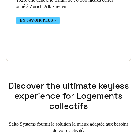
situé à Zurich-Albisrieden.
EN SAVOIR PLUS
Discover the ultimate keyless
experience for Logements
collectifs
Salto Systems fournit la solution la mieux adaptée aux besoins
de votre activité.