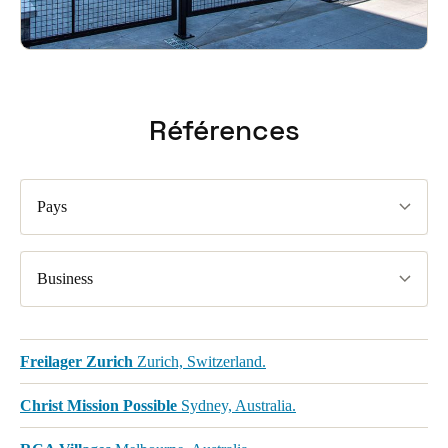
Références
Pays
Business
Freilager Zurich
Zurich, Switzerland.
Christ Mission Possible
Sydney, Australia.