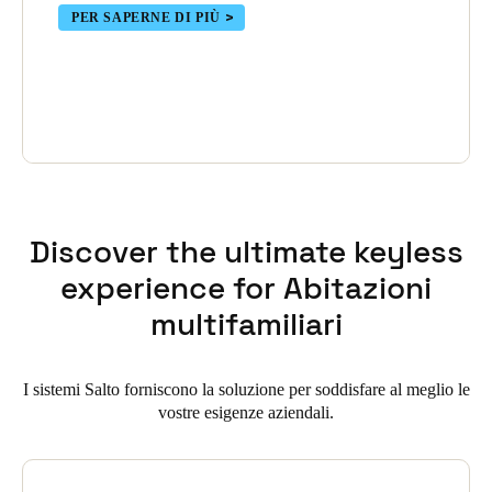
PER SAPERNE DI PIÙ
Discover the ultimate keyless
experience for Abitazioni
multifamiliari
I sistemi Salto forniscono la soluzione per soddisfare al meglio le
vostre esigenze aziendali.