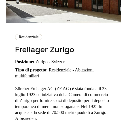
Residenziale
Freilager Zurigo
Posizione:
Zurigo - Svizzera
Tipo di progetto:
Residenziale - Abitazioni
multifamiliari
Zürcher Freilager AG (ZF AG) è stata fondata il 23
luglio 1923 su iniziativa della Camera di commercio
di Zurigo per fornire spazi di deposito per il deposito
temporaneo di merci non sdoganate. Nel 1925 fu
acquistata la sede di 70.500 metri quadrati a Zurigo-
Albisrieden.