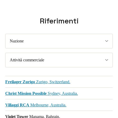
Riferimenti
Nazione
Attività commerciale
Freilager Zurigo
Zurigo, Switzerland.
Christ Mission Possible
Sydney, Australia.
Villaggi RCA
Melbourne, Australia.
Violet Tower
Manama, Bahrain.