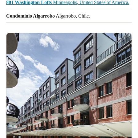
801 Washington Lofts
Minneapolis, United States of America.
Condominio Algarrobo
Algarrobo, Chile.