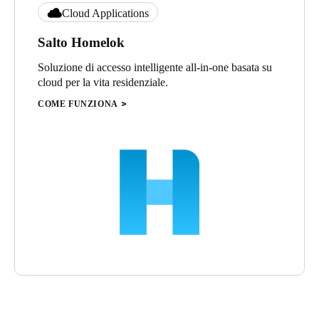
Cloud Applications
Salto Homelok
Soluzione di accesso intelligente all-in-one basata su
cloud per la vita residenziale.
COME FUNZIONA