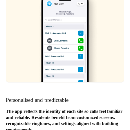
Personalised and predictable
The app reflects the identity of each site so calls feel familiar
and reliable. Residents benefit from customized screens,
recognizable ringtones, and settings aligned with building
requirements.