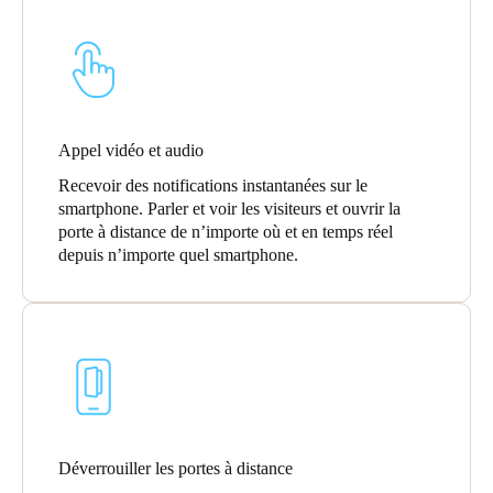
Appel vidéo et audio
Recevoir des notifications instantanées sur le
smartphone. Parler et voir les visiteurs et ouvrir la
porte à distance de n’importe où et en temps réel
depuis n’importe quel smartphone.
Déverrouiller les portes à distance