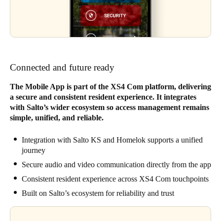
Connected and future ready
The Mobile App is part of the XS4 Com platform, delivering
a secure and consistent resident experience. It integrates
with Salto’s wider ecosystem so access management remains
simple, unified, and reliable.
Integration with Salto KS and Homelok supports a unified
journey
Secure audio and video communication directly from the app
Consistent resident experience across XS4 Com touchpoints
Built on Salto’s ecosystem for reliability and trust