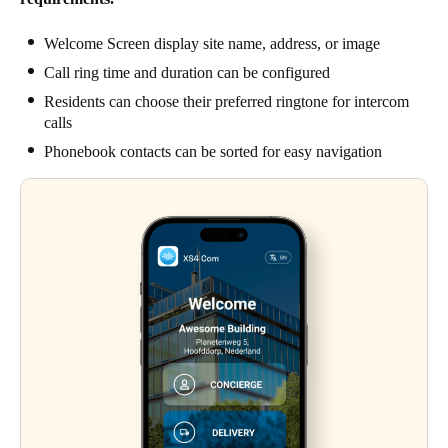
Welcome Screen display site name, address, or image
Call ring time and duration can be configured
Residents can choose their preferred ringtone for intercom
calls
Phonebook contacts can be sorted for easy navigation