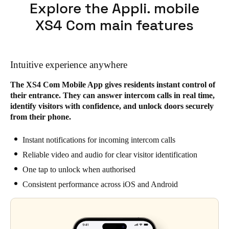
Explore the Appli. mobile
XS4 Com main features
Intuitive experience anywhere
The XS4 Com Mobile App gives residents instant control of
their entrance. They can answer intercom calls in real time,
identify visitors with confidence, and unlock doors securely
from their phone.
Instant notifications for incoming intercom calls
Reliable video and audio for clear visitor identification
One tap to unlock when authorised
Consistent performance across iOS and Android