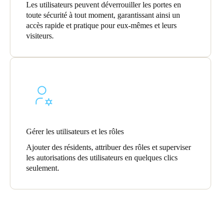
Les utilisateurs peuvent déverrouiller les portes en
toute sécurité à tout moment, garantissant ainsi un
accès rapide et pratique pour eux-mêmes et leurs
visiteurs.
Gérer les utilisateurs et les rôles
Ajouter des résidents, attribuer des rôles et superviser
les autorisations des utilisateurs en quelques clics
seulement.