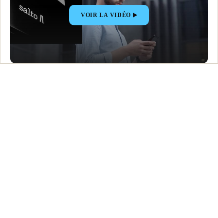
VOIR LA VIDÉO