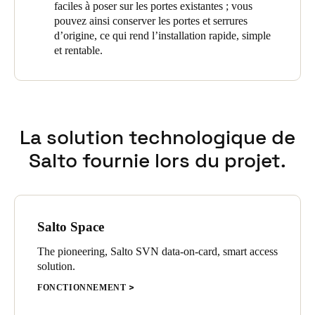
faciles à poser sur les portes existantes ; vous
beaucoup plus simple et plus sûre. »
pouvez ainsi conserver les portes et serrures
d’origine, ce qui rend l’installation rapide, simple
et rentable.
La solution technologique de
Salto fournie lors du projet.
Salto Space
The pioneering, Salto SVN data-on-card, smart access
solution.
FONCTIONNEMENT