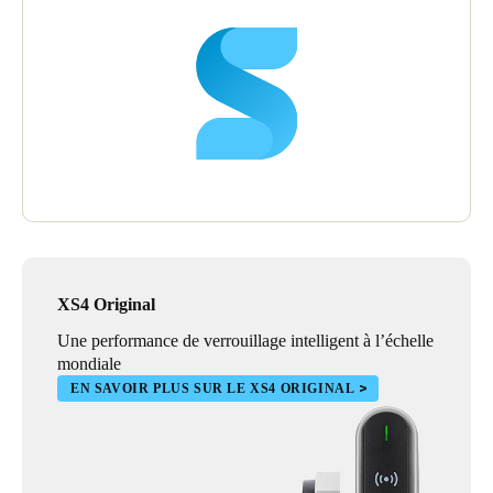
XS4 Original
Une performance de verrouillage intelligent à l’échelle
mondiale
EN SAVOIR PLUS SUR LE XS4 ORIGINAL