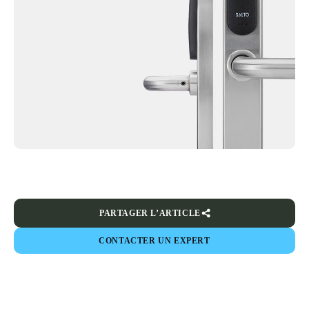
PARTAGER L’ARTICLE
CONTACTER UN EXPERT