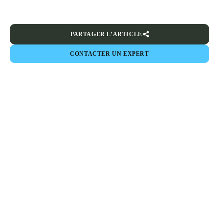
PARTAGER L’ARTICLE
CONTACTER UN EXPERT