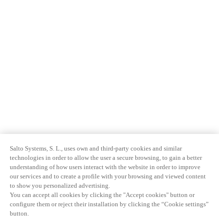
Salto Systems, S. L., uses own and third-party cookies and similar
technologies in order to allow the user a secure browsing, to gain a better
understanding of how users interact with the website in order to improve
our services and to create a profile with your browsing and viewed content
to show you personalized advertising.
You can accept all cookies by clicking the "Accept cookies" button or
configure them or reject their installation by clicking the “Cookie settings”
button.