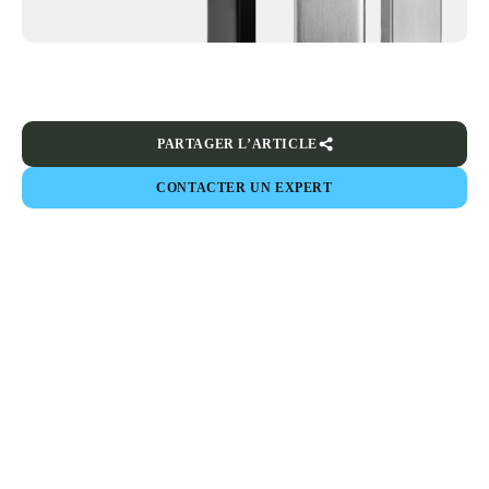
PARTAGER L’ARTICLE
CONTACTER UN EXPERT