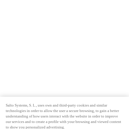
Salto Systems, S. L., uses own and third-party cookies and similar
technologies in order to allow the user a secure browsing, to gain a better
understanding of how users interact with the website in order to improve
our services and to create a profile with your browsing and viewed content
to show you personalized advertising.