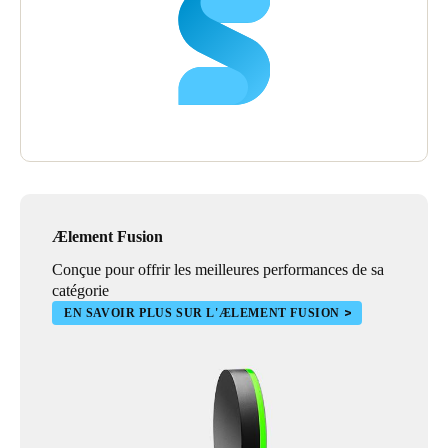
Ælement Fusion
Conçue pour offrir les meilleures performances de sa
catégorie
EN SAVOIR PLUS SUR L'ÆLEMENT FUSION