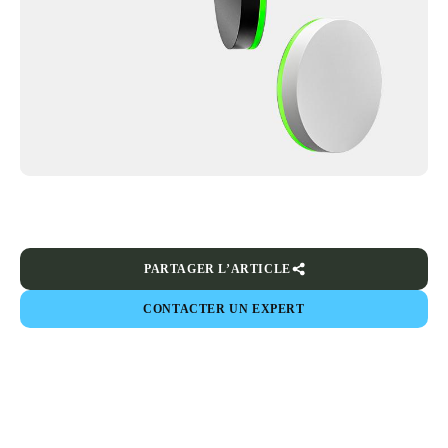
PARTAGER L’ARTICLE
CONTACTER UN EXPERT