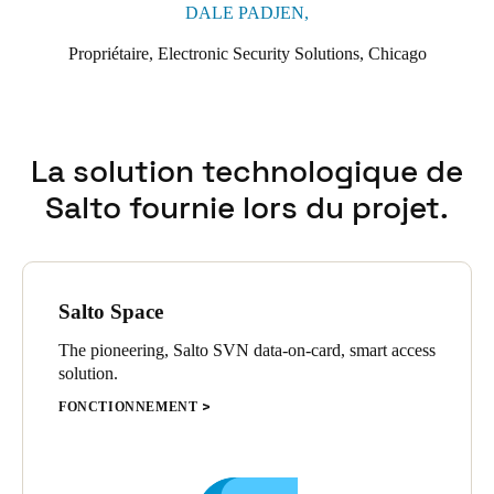
DALE PADJEN,
Propriétaire, Electronic Security Solutions, Chicago
La solution technologique de
Salto fournie lors du projet.
Salto Space
The pioneering, Salto SVN data-on-card, smart access
solution.
FONCTIONNEMENT