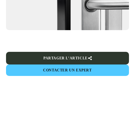
PARTAGER L’ARTICLE
CONTACTER UN EXPERT