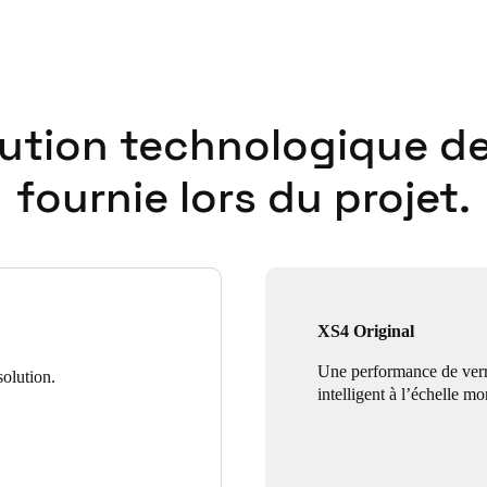
lution technologique de
fournie lors du projet.
XS4 Original
Une performance de verr
olution.
intelligent à l’échelle mo