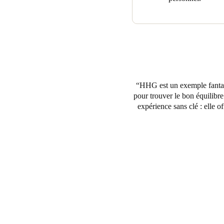
HHG est un exemple fantasti
pour trouver le bon équilibre
expérience sans clé : elle o