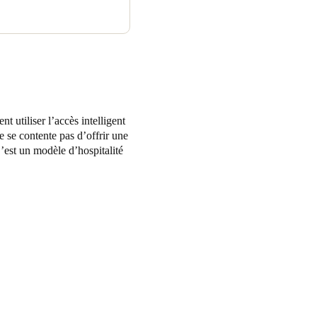
 utiliser l’accès intelligent
e se contente pas d’offrir une
C’est un modèle d’hospitalité