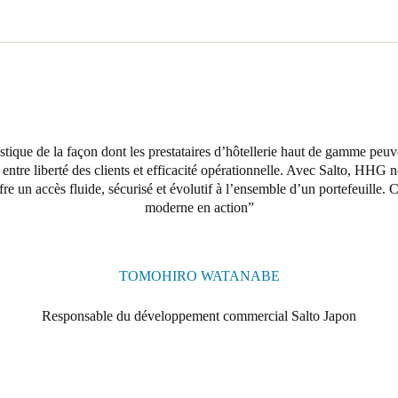
que de la façon dont les prestataires d’hôtellerie haut de gamme peuvent
 entre liberté des clients et efficacité opérationnelle. Avec Salto, HHG n
ffre un accès fluide, sécurisé et évolutif à l’ensemble d’un portefeuille. 
moderne en action
TOMOHIRO WATANABE
Responsable du développement commercial Salto Japon