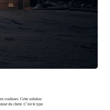
en coulisses. Cette solution
our du client. C’est le type