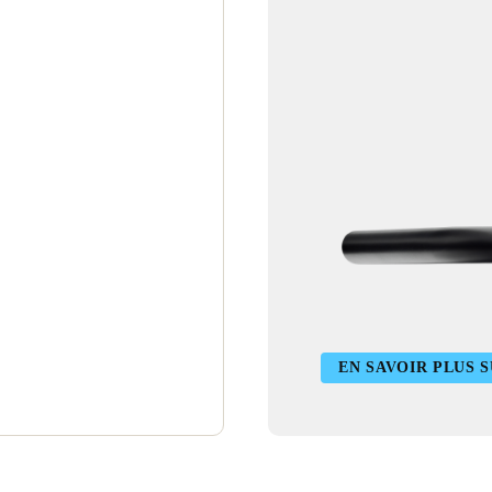
EN SAVOIR PLUS S