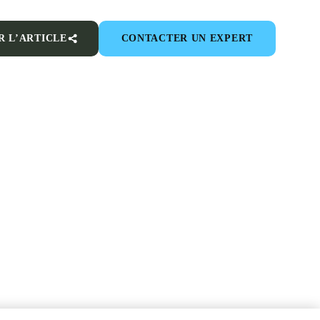
R L’ARTICLE
CONTACTER UN EXPERT