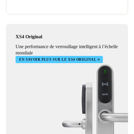
XS4 Original
Une performance de verrouillage intelligent à l’échelle
mondiale
EN SAVOIR PLUS SUR LE XS4 ORIGINAL