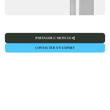
PARTAGER L’ARTICLE
CONTACTER UN EXPERT