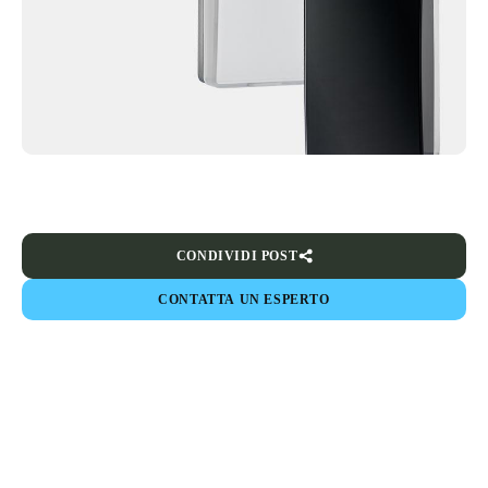
CONDIVIDI POST
CONTATTA UN ESPERTO