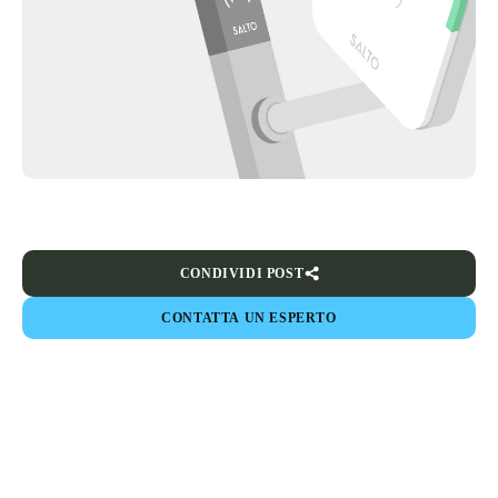
CONDIVIDI POST
CONTATTA UN ESPERTO