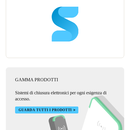
GAMMA PRODOTTI
Sistemi di chiusura elettronici per ogni esigenza di
accesso.
GUARDA TUTTI I PRODOTTI