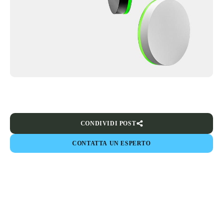
CONDIVIDI POST
CONTATTA UN ESPERTO