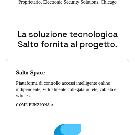
Proprietario, Electronic Security Solutions, Chicago
La soluzione tecnologica
Salto fornita al progetto.
Salto Space
Piattaforma di controllo accessi intelligente online
indipendente, virtualmente collegata in rete, cablata e
wireless.
COME FUNZIONA