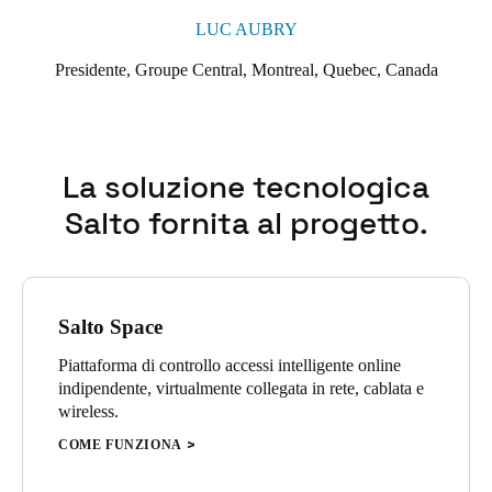
LUC AUBRY
Presidente, Groupe Central, Montreal, Quebec, Canada
La soluzione tecnologica
Salto fornita al progetto.
Salto Space
Piattaforma di controllo accessi intelligente online
indipendente, virtualmente collegata in rete, cablata e
wireless.
COME FUNZIONA