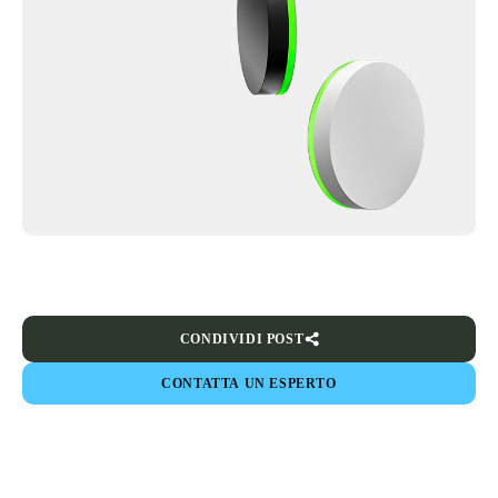
CONDIVIDI POST
CONTATTA UN ESPERTO