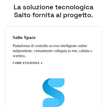
La soluzione tecnologica
Salto fornita al progetto.
Salto Space
Piattaforma di controllo accessi intelligente online
indipendente, virtualmente collegata in rete, cablata e
wireless.
COME FUNZIONA