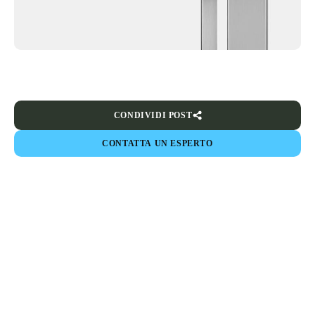
CONDIVIDI POST
CONTATTA UN ESPERTO