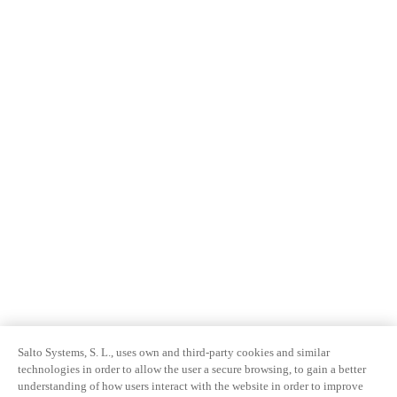
Salto Systems, S. L., uses own and third-party cookies and similar
technologies in order to allow the user a secure browsing, to gain a better
understanding of how users interact with the website in order to improve