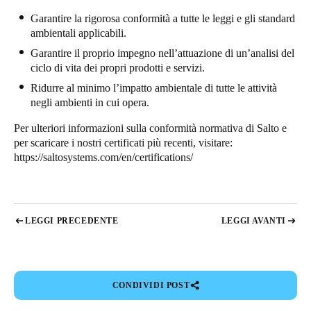
Garantire la rigorosa conformità a tutte le leggi e gli standard
ambientali applicabili.
Garantire il proprio impegno nell’attuazione di un’analisi del
ciclo di vita dei propri prodotti e servizi.
Ridurre al minimo l’impatto ambientale di tutte le attività
negli ambienti in cui opera.
Per ulteriori informazioni sulla conformità normativa di Salto e
per scaricare i nostri certificati più recenti, visitare:
https://saltosystems.com/en/certifications/
LEGGI PRECEDENTE
LEGGI AVANTI
CONDIVIDI POST