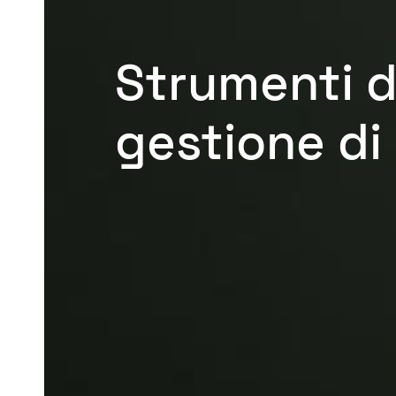
Strumenti d
gestione di