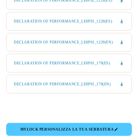
DECLARATION OF PERFORMANCE_LE8P02_1229(ES)
DECLARATION OF PERFORMANCE_LE8P01_1229(ES)
DECLARATION OF PERFORMANCE_LE8P01_1229(EN)
DECLARATION OF PERFORMANCE_LE8P01_179(ES)
DECLARATION OF PERFORMANCE_LE8P01_179(EN)
MYLOCK PERSONALIZZA LA TUA SERRATURA