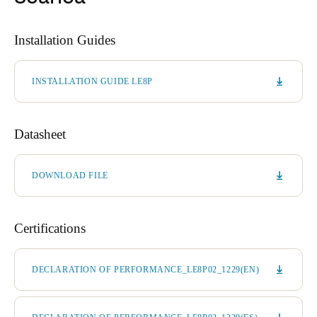
Installation Guides
INSTALLATION GUIDE LE8P
Datasheet
DOWNLOAD FILE
Certifications
DECLARATION OF PERFORMANCE_LE8P02_1229(EN)