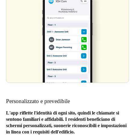
Personalizzato e prevedibile
L'app riflette l'identità di ogni sito, quindi le chiamate si
sentono familiari e affidabili. I residenti beneficiano di
schermi personalizzati, suonerie riconoscibili e impostazioni
in linea con i requisiti dell'edificio.