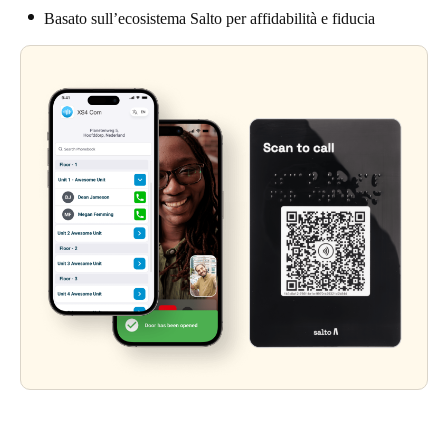
Basato sull’ecosistema Salto per affidabilità e fiducia