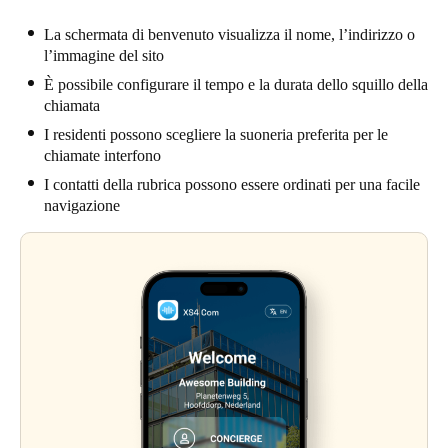
La schermata di benvenuto visualizza il nome, l’indirizzo o
l’immagine del sito
È possibile configurare il tempo e la durata dello squillo della
chiamata
I residenti possono scegliere la suoneria preferita per le
chiamate interfono
I contatti della rubrica possono essere ordinati per una facile
navigazione