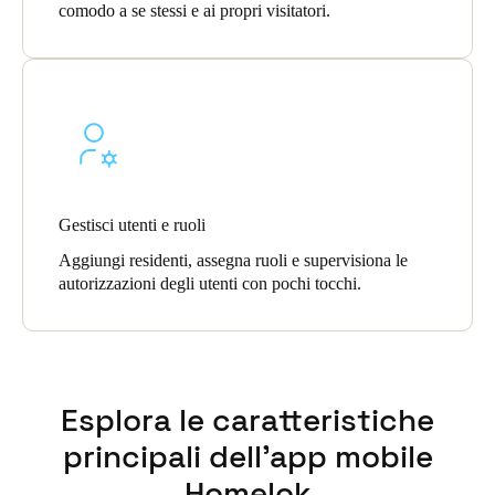
comodo a se stessi e ai propri visitatori.
Gestisci utenti e ruoli
Aggiungi residenti, assegna ruoli e supervisiona le
autorizzazioni degli utenti con pochi tocchi.
Esplora le caratteristiche
principali dell'app mobile
Homelok