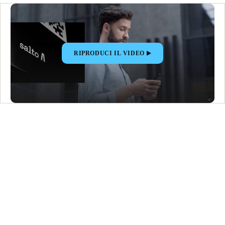
RIPRODUCI IL VIDEO