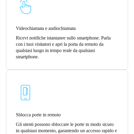
Videochiamata e audiochiamata
Ricevi notifiche istantanee sullo smartphone. Parla
con i tuoi visitatori e apri la porta da remoto da
qualsiasi luogo in tempo reale da qualsiasi
smartphone.
Sblocca porte in remoto
Gli utenti possono sbloccare le porte in modo sicuro
in qualsiasi momento, garantendo un accesso rapido e