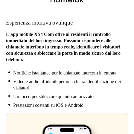
Esperienza intuitiva ovunque
L'app mobile XS4 Com offre ai residenti il controllo
immediato del loro ingresso. Possono rispondere alle
chiamate interfono in tempo reale, identificare i visitatori
con sicurezza e sbloccare le porte in modo sicuro dal loro
telefono.
Notifiche istantanee per le chiamate intercom in entrata
Video e audio affidabili per una chiara identificazione dei
visitatori
Un tocco per sbloccare quando autorizzato
Prestazioni costanti su iOS e Android