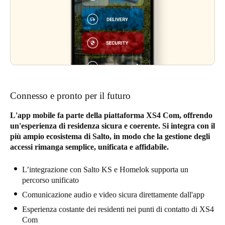
Connesso e pronto per il futuro
L'app mobile fa parte della piattaforma XS4 Com, offrendo
un'esperienza di residenza sicura e coerente. Si integra con il
più ampio ecosistema di Salto, in modo che la gestione degli
accessi rimanga semplice, unificata e affidabile.
L’integrazione con Salto KS e Homelok supporta un
percorso unificato
Comunicazione audio e video sicura direttamente dall'app
Esperienza costante dei residenti nei punti di contatto di XS4
Com