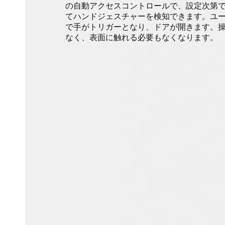
の自動アクセスコントロールで、設定次第
てハンドジェスチャーを検知できます。ユ
で手がトリガーとなり、ドアが開きます。
なく、表面に触れる必要もなくなります。