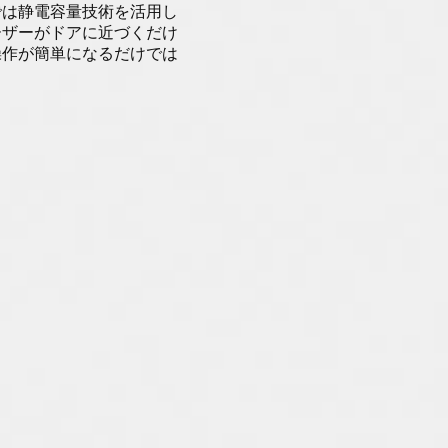
では静電容量技術を活用し
ーザーがドアに近づくだけ
操作が簡単になるだけでは