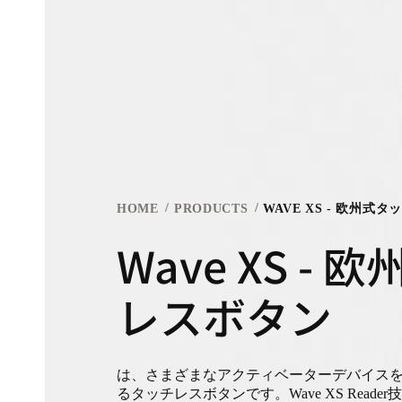
HOME
PRODUCTS
WAVE XS - 欧州式
Wave XS -
レスボタン
は、さまざまなアクティベーターデバイス
るタッチレスボタンです。Wave XS Reade