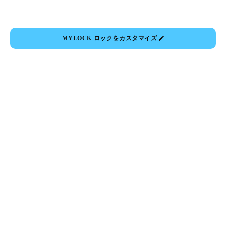
MYLOCK ロックをカスタマイズ