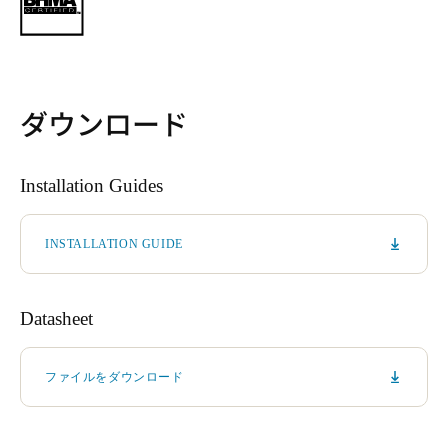
ダウンロード
Installation Guides
INSTALLATION GUIDE
Datasheet
ファイルをダウンロード