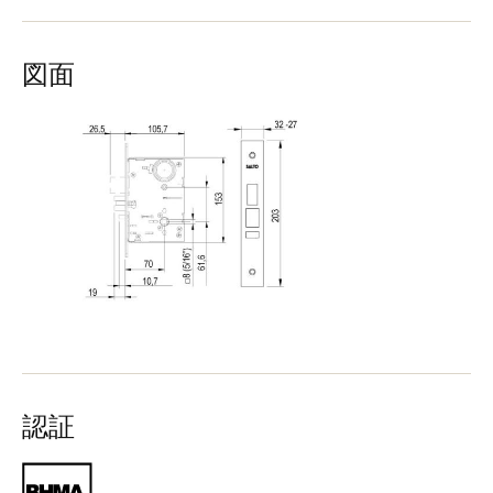
図面
認証