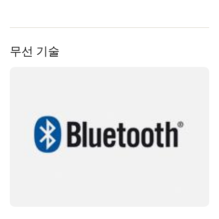
무선 기술