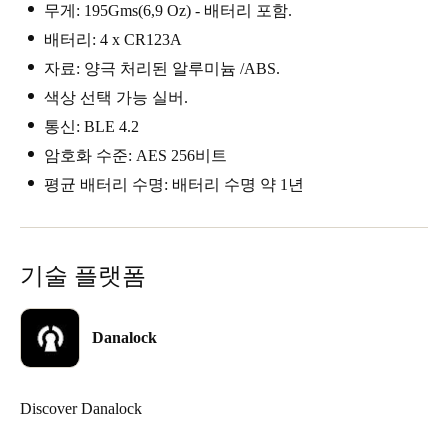
무게: 195Gms(6,9 Oz) - 배터리 포함.
배터리: 4 x CR123A
자료: 양극 처리된 알루미늄 /ABS.
색상 선택 가능 실버.
통신: BLE 4.2
암호화 수준: AES 256비트
평균 배터리 수명: 배터리 수명 약 1년
기술 플랫폼
Danalock
Discover Danalock