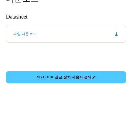
Datasheet
파일 다운로드
MYLOCK 잠금 장치 사용자 정의