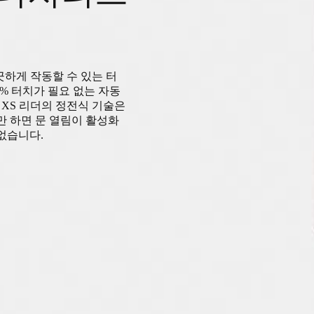
깨끗하게 작동할 수 있는 터
00% 터치가 필요 없는 자동
 XS 리더의 정전식 기술은
만 하면 문 열림이 활성화
없습니다.