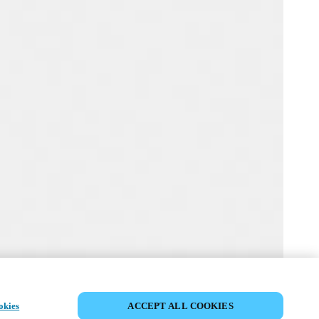
MYLOCK 잠금 장치 사용자 정의
okies
ACCEPT ALL COOKIES