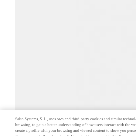
Salto Systems, S. L., uses own and third-party cookies and similar technolo
browsing, to gain a better understanding of how users interact with the we
create a profile with your browsing and viewed content to show you perso