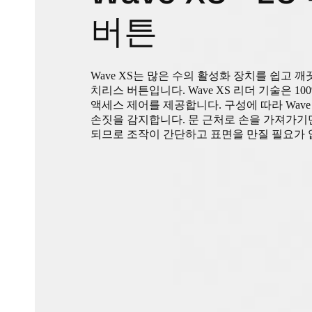
버튼
Wave XS는 많은 수의 활성화 장치를 쉽고 
치리스 버튼입니다. Wave XS 리더 기술은 1
액세스 제어를 제공합니다. 구성에 따라 Wave
손짓을 감지합니다. 문 근처로 손을 가져가기
되므로 조작이 간단하고 표면을 만질 필요가 